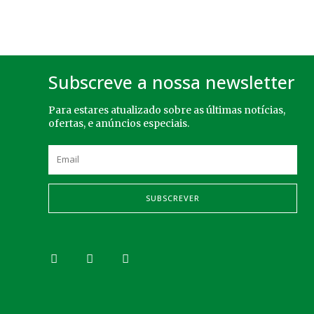
Subscreve a nossa newsletter
Para estares atualizado sobre as últimas notícias,
ofertas, e anúncios especiais.
SUBSCREVER