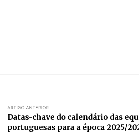
ARTIGO ANTERIOR
Datas-chave do calendário das equ
portuguesas para a época 2025/20