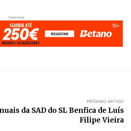
Publicidade
PRÓXIMO ARTIGO
nuais da SAD do SL Benfica de Luís
Filipe Vieira