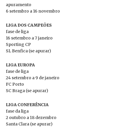
apuramento
6 setembro a 16 novembro
LIGA DOS CAMPEÕES
fase de liga
16 setembro a 7 janeiro
Sporting CP
SL Benfica (se apurar)
LIGA EUROPA
fase de liga
24 setembro a 9 de janeiro
FC Porto
SC Braga (se apurar)
LIGA CONFERÊNCIA
fase da liga
2 outubro a 18 dezembro
Santa Clara (se apurar)