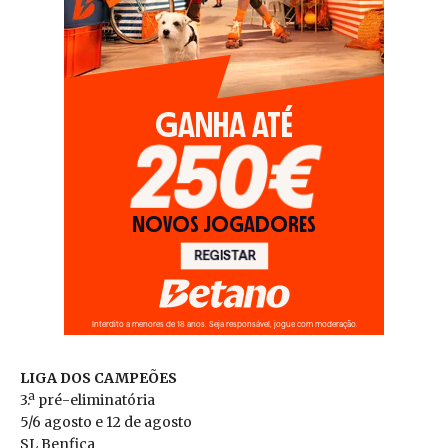
LIGA DOS CAMPEÕES
3.ª pré-eliminatória
5/6 agosto e 12 de agosto
SL Benfica