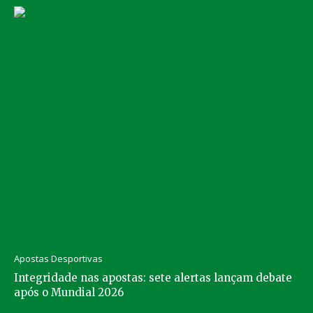
Apostas Desportivas
Integridade nas apostas: sete alertas lançam debate
após o Mundial 2026