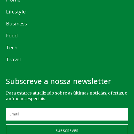
Lifestyle
Business
Food
Tech
Travel
Subscreve a nossa newsletter
Para estares atualizado sobre as últimas notícias, ofertas, e
anúncios especiais.
SUBSCREVER