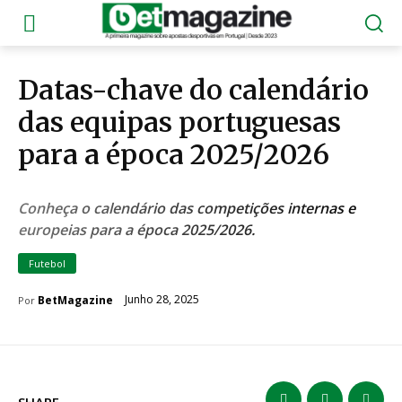
Datas-chave do calendário
das equipas portuguesas
para a época 2025/2026
Conheça o calendário das competições internas e
europeias para a época 2025/2026.
Futebol
Junho 28, 2025
BetMagazine
Por