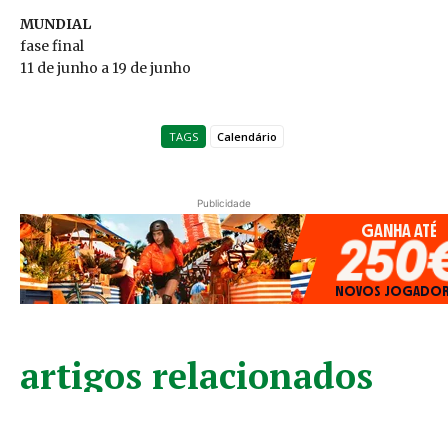
MUNDIAL
fase final
11 de junho a 19 de junho
TAGS
Calendário
Publicidade
artigos relacionados