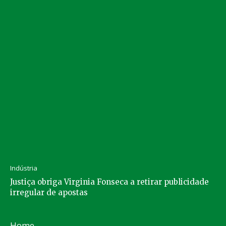
Indústria
Justiça obriga Virginia Fonseca a retirar publicidade
irregular de apostas
Home