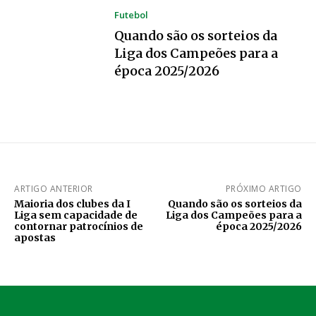
Futebol
Quando são os sorteios da
Liga dos Campeões para a
época 2025/2026
ARTIGO ANTERIOR
PRÓXIMO ARTIGO
Maioria dos clubes da I
Quando são os sorteios da
Liga sem capacidade de
Liga dos Campeões para a
contornar patrocínios de
época 2025/2026
apostas