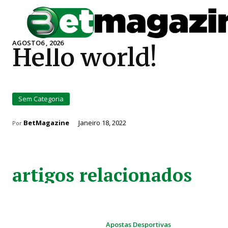
AGOSTO6 , 2026
Hello world!
Sem Categoria
BetMagazine
Janeiro 18, 2022
Por
artigos relacionados
Apostas Desportivas