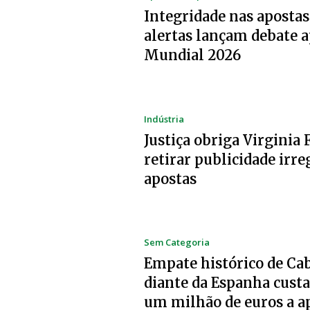
Integridade nas apostas:
alertas lançam debate a
Mundial 2026
Indústria
Justiça obriga Virginia 
retirar publicidade irre
apostas
Sem Categoria
Empate histórico de Ca
diante da Espanha custa
um milhão de euros a a