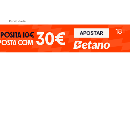
Publicidade