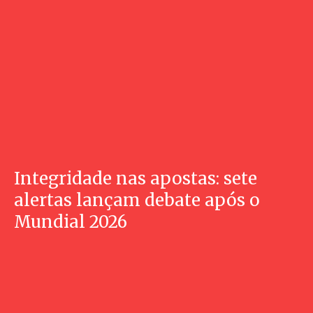
Integridade nas apostas: sete
alertas lançam debate após o
Mundial 2026