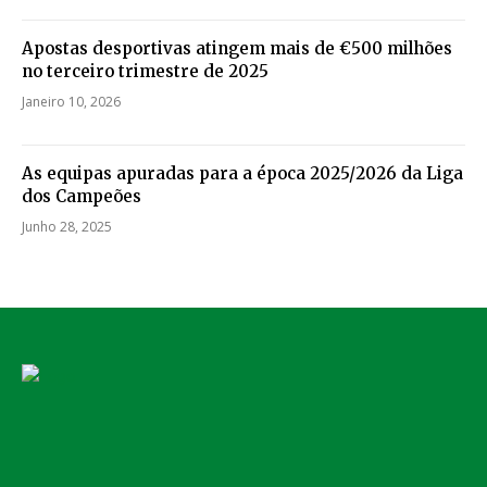
Apostas desportivas atingem mais de €500 milhões
no terceiro trimestre de 2025
Janeiro 10, 2026
As equipas apuradas para a época 2025/2026 da Liga
dos Campeões
Junho 28, 2025