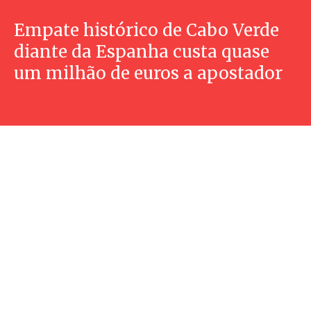
Empate histórico de Cabo Verde
diante da Espanha custa quase
um milhão de euros a apostador