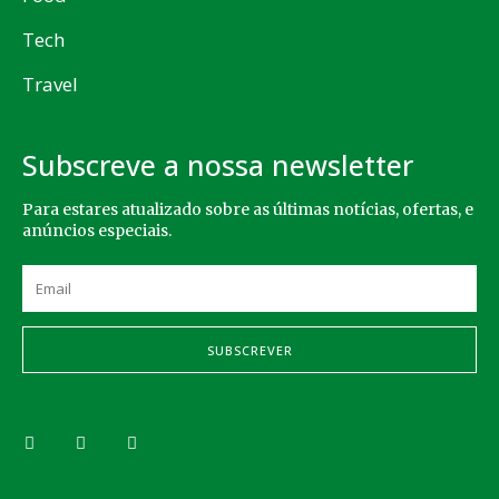
Tech
Travel
Subscreve a nossa newsletter
Para estares atualizado sobre as últimas notícias, ofertas, e
anúncios especiais.
SUBSCREVER