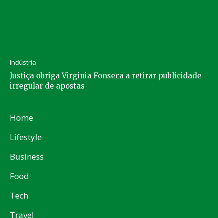
Indústria
Justiça obriga Virginia Fonseca a retirar publicidade
irregular de apostas
Home
Lifestyle
Business
Food
Tech
Travel