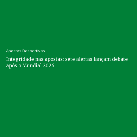
Apostas Desportivas
Integridade nas apostas: sete alertas lançam debate
após o Mundial 2026