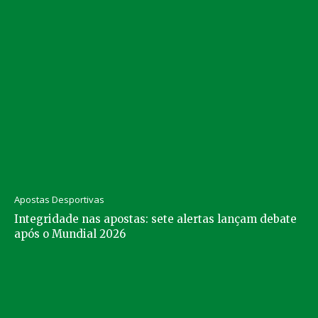
Apostas Desportivas
Integridade nas apostas: sete alertas lançam debate
após o Mundial 2026