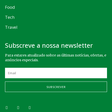
Food
Tech
Travel
Subscreve a nossa newsletter
Para estares atualizado sobre as últimas notícias, ofertas, e
anúncios especiais.
SUBSCREVER