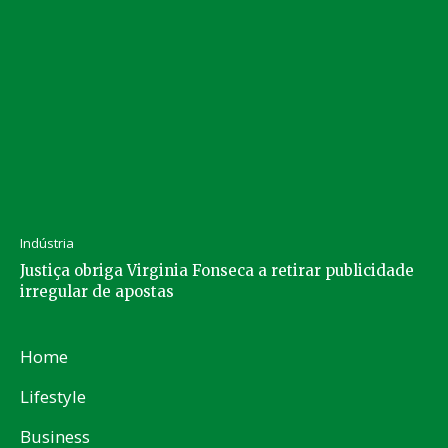
Indústria
Justiça obriga Virginia Fonseca a retirar publicidade
irregular de apostas
Home
Lifestyle
Business