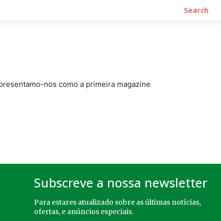
Search
Apresentamo-nos como a primeira magazine
Subscreve a nossa newsletter
Para estares atualizado sobre as últimas notícias,
ofertas, e anúncios especiais.