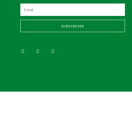
SUBSCREVER