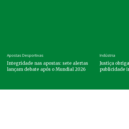
Apostas Desportivas
Indústria
Integridade nas apostas: sete alertas
Justiça obrig
lançam debate após o Mundial 2026
publicidade i